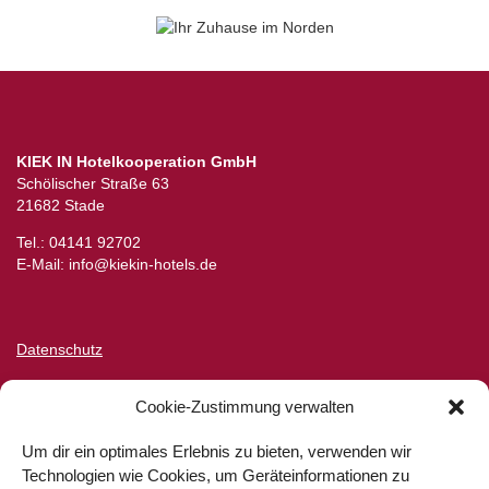
KIEK IN Hotelkooperation GmbH
Schölischer Straße 63
21682 Stade
Tel.: 04141 92702
E-Mail: info@kiekin-hotels.de
Datenschutz
Kontakt
Cookie-Zustimmung verwalten
Impressum
Um dir ein optimales Erlebnis zu bieten, verwenden wir
Technologien wie Cookies, um Geräteinformationen zu