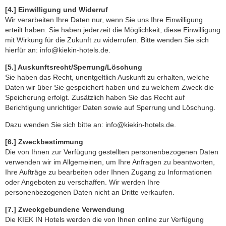
[4.] Einwilligung und Widerruf
Wir verarbeiten Ihre Daten nur, wenn Sie uns Ihre Einwilligung
erteilt haben. Sie haben jederzeit die Möglichkeit, diese Einwilligung
mit Wirkung für die Zukunft zu widerrufen. Bitte wenden Sie sich
hierfür an: info@kiekin-hotels.de.
[5.] Auskunftsrecht/Sperrung/Löschung
Sie haben das Recht, unentgeltlich Auskunft zu erhalten, welche
Daten wir über Sie gespeichert haben und zu welchem Zweck die
Speicherung erfolgt. Zusätzlich haben Sie das Recht auf
Berichtigung unrichtiger Daten sowie auf Sperrung und Löschung.
Dazu wenden Sie sich bitte an: info@kiekin-hotels.de.
[6.] Zweckbestimmung
Die von Ihnen zur Verfügung gestellten personenbezogenen Daten
verwenden wir im Allgemeinen, um Ihre Anfragen zu beantworten,
Ihre Aufträge zu bearbeiten oder Ihnen Zugang zu Informationen
oder Angeboten zu verschaffen. Wir werden Ihre
personenbezogenen Daten nicht an Dritte verkaufen.
[7.] Zweckgebundene Verwendung
Die KIEK IN Hotels werden die von Ihnen online zur Verfügung