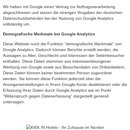
Wir haben mit Google einen Vertrag zur Auftragsverarbeitung
abgeschlossen und setzen die strengen Vorgaben der deutschen
Datenschutzbehörden bei der Nutzung von Google Analytics
vollständig um.
Demografische Merkmale bei Google Analytics
Diese Website nutzt die Funktion “demografische Merkmale” von
Google Analytics. Dadurch können Berichte erstellt werden, die
Aussagen zu Alter, Geschlecht und Interessen der Seitenbesucher
enthalten. Diese Daten stammen aus interessenbezogener
Werbung von Google sowie aus Besucherdaten von Drittanbietern.
Diese Daten können keiner bestimmten Person zugeordnet
werden. Sie können diese Funktion jederzeit über die
Anzeigeneinstellungen in Ihrem Google-Konto deaktivieren oder die
Erfassung Ihrer Daten durch Google Analytics wie im Punkt
“Widerspruch gegen Datenerfassung” dargestellt generell
untersagen.