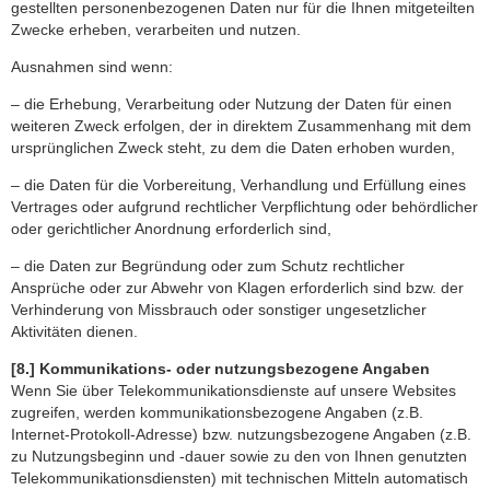
gestellten personenbezogenen Daten nur für die Ihnen mitgeteilten
Zwecke erheben, verarbeiten und nutzen.
Ausnahmen sind wenn:
– die Erhebung, Verarbeitung oder Nutzung der Daten für einen
weiteren Zweck erfolgen, der in direktem Zusammenhang mit dem
ursprünglichen Zweck steht, zu dem die Daten erhoben wurden,
– die Daten für die Vorbereitung, Verhandlung und Erfüllung eines
Vertrages oder aufgrund rechtlicher Verpflichtung oder behördlicher
oder gerichtlicher Anordnung erforderlich sind,
– die Daten zur Begründung oder zum Schutz rechtlicher
Ansprüche oder zur Abwehr von Klagen erforderlich sind bzw. der
Verhinderung von Missbrauch oder sonstiger ungesetzlicher
Aktivitäten dienen.
[8.] Kommunikations- oder nutzungsbezogene Angaben
Wenn Sie über Telekommunikationsdienste auf unsere Websites
zugreifen, werden kommunikationsbezogene Angaben (z.B.
Internet-Protokoll-Adresse) bzw. nutzungsbezogene Angaben (z.B.
zu Nutzungsbeginn und -dauer sowie zu den von Ihnen genutzten
Telekommunikationsdiensten) mit technischen Mitteln automatisch