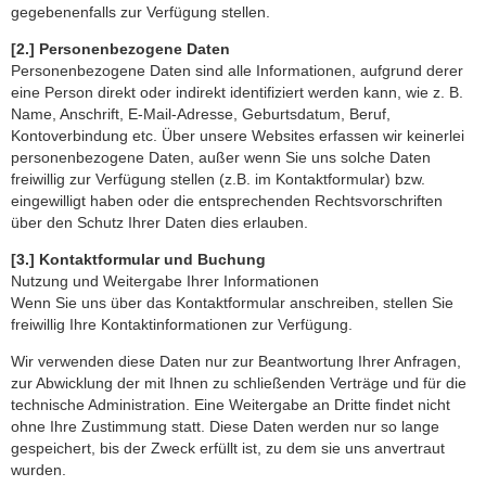
gegebenenfalls zur Verfügung stellen.
[2.] Personenbezogene Daten
Personenbezogene Daten sind alle Informationen, aufgrund derer
eine Person direkt oder indirekt identifiziert werden kann, wie z. B.
Name, Anschrift, E-Mail-Adresse, Geburtsdatum, Beruf,
Kontoverbindung etc. Über unsere Websites erfassen wir keinerlei
personenbezogene Daten, außer wenn Sie uns solche Daten
freiwillig zur Verfügung stellen (z.B. im Kontaktformular) bzw.
eingewilligt haben oder die entsprechenden Rechtsvorschriften
über den Schutz Ihrer Daten dies erlauben.
[3.] Kontaktformular und Buchung
Nutzung und Weitergabe Ihrer Informationen
Wenn Sie uns über das Kontaktformular anschreiben, stellen Sie
freiwillig Ihre Kontaktinformationen zur Verfügung.
Wir verwenden diese Daten nur zur Beantwortung Ihrer Anfragen,
zur Abwicklung der mit Ihnen zu schließenden Verträge und für die
technische Administration. Eine Weitergabe an Dritte findet nicht
ohne Ihre Zustimmung statt. Diese Daten werden nur so lange
gespeichert, bis der Zweck erfüllt ist, zu dem sie uns anvertraut
wurden.