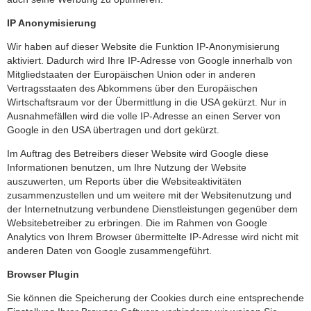
IP Anonymisierung
Wir haben auf dieser Website die Funktion IP-Anonymisierung
aktiviert. Dadurch wird Ihre IP-Adresse von Google innerhalb von
Mitgliedstaaten der Europäischen Union oder in anderen
Vertragsstaaten des Abkommens über den Europäischen
Wirtschaftsraum vor der Übermittlung in die USA gekürzt. Nur in
Ausnahmefällen wird die volle IP-Adresse an einen Server von
Google in den USA übertragen und dort gekürzt.
Im Auftrag des Betreibers dieser Website wird Google diese
Informationen benutzen, um Ihre Nutzung der Website
auszuwerten, um Reports über die Websiteaktivitäten
zusammenzustellen und um weitere mit der Websitenutzung und
der Internetnutzung verbundene Dienstleistungen gegenüber dem
Websitebetreiber zu erbringen. Die im Rahmen von Google
Analytics von Ihrem Browser übermittelte IP-Adresse wird nicht mit
anderen Daten von Google zusammengeführt.
Browser Plugin
Sie können die Speicherung der Cookies durch eine entsprechende