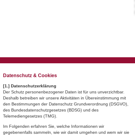
Datenschutz & Cookies
[1.] Datenschutzerklärung
Der Schutz personenbezogener Daten ist für uns unverzichtbar.
Deshalb betreiben wir unsere Aktivitäten in Übereinstimmung mit
den Bestimmungen der Datenschutz Grundverordnung (DSGVO),
des Bundesdatenschutzgesetzes (BDSG) und des
Telemediengesetzes (TMG).
Im Folgenden erfahren Sie, welche Informationen wir
gegebenenfalls sammeln, wie wir damit umgehen und wem wir sie