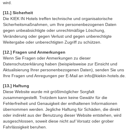
wird.
[11.] Sicherheit
Die KIEK IN Hotels treffen technische und organisatorische
Sicherheitsmaßnahmen, um Ihre personenbezogenen Daten
gegen unbeabsichtigte oder unrechtmäßige Löschung,
Veränderung oder gegen Verlust und gegen unberechtigte
Weitergabe oder unberechtigten Zugriff zu schützen.
[12.] Fragen und Anmerkungen
Wenn Sie Fragen oder Anmerkungen zu dieser
Datenschutzerklärung haben (beispielsweise zur Einsicht und
Aktualisierung Ihrer personenbezogenen Daten), senden Sie uns
Ihre Fragen und Anregungen per E-Mail an info@kiekin-hotels.de.
[13.] Haftung
Diese Website wurde mit größtmöglicher Sorgfalt
zusammengestellt. Trotzdem kann keine Gewähr für die
Fehlerfreiheit und Genauigkeit der enthaltenen Informationen
übernommen werden. Jegliche Haftung für Schäden, die direkt
oder indirekt aus der Benutzung dieser Website entstehen, wird
ausgeschlossen, soweit diese nicht auf Vorsatz oder grober
Fahrlässigkeit beruhen.