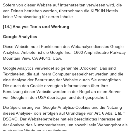
Sofern von dieser Website auf Internetseiten verwiesen wird, die
von Dritten betrieben werden, übernehmen die KIEK IN Hotels
keine Verantwortung für deren Inhalte.
[14.] Analyse Tools und Werbung
Google Analytics
Diese Website nutzt Funktionen des Webanalysedienstes Google
Analytics. Anbieter ist die Google Inc., 1600 Amphitheatre Parkway,
Mountain View, CA 94043, USA.
Google Analytics verwendet so genannte „Cookies“. Das sind
Textdateien, die auf Ihrem Computer gespeichert werden und die
eine Analyse der Benutzung der Website durch Sie ermöglichen.
Die durch den Cookie erzeugten Informationen über Ihre
Benutzung dieser Website werden in der Regel an einen Server
von Google in den USA übertragen und dort gespeichert.
Die Speicherung von Google-Analytics-Cookies und die Nutzung
dieses Analyse-Tools erfolgen auf Grundlage von Art. 6 Abs. 1 lit. f
DSGVO. Der Websitebetreiber hat ein berechtigtes Interesse an
der Analyse des Nutzerverhaltens, um sowohl sein Webangebot als
auch seine Werbung zu optimieren.